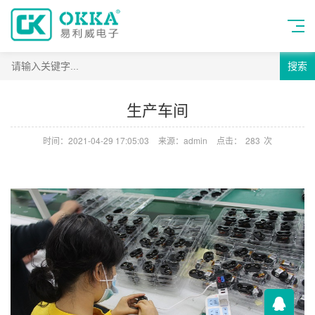
搜索
生产车间
时间：2021-04-29 17:05:03
来源：admin
点击：
283
次