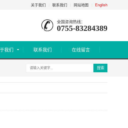
关于我们
|
联系我们
|
网站地图
|
English
全国咨询热线：
0755-83284389
于我们
联系我们
在线留言
搜索