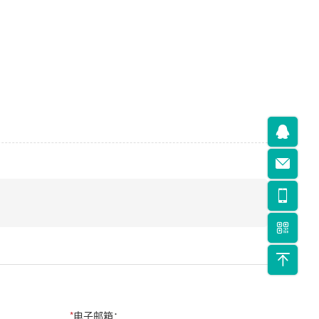
*
电子邮箱：