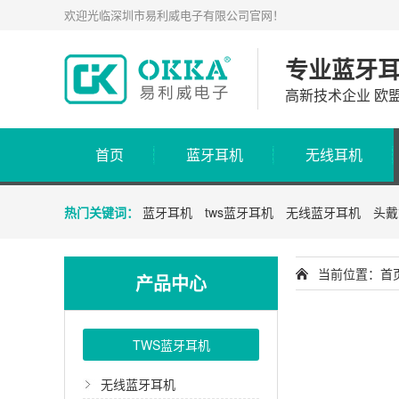
欢迎光临深圳市易利威电子有限公司官网！
专业蓝牙
高新技术企业 欧
首页
蓝牙耳机
无线耳机
热门关键词：
蓝牙耳机
tws蓝牙耳机
无线蓝牙耳机
头戴
当前位置：
首
产品中心
TWS蓝牙耳机
无线蓝牙耳机